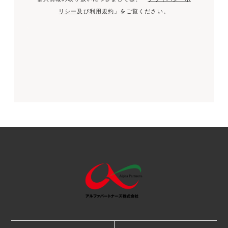
リシー及び利用規約
」をご覧ください。