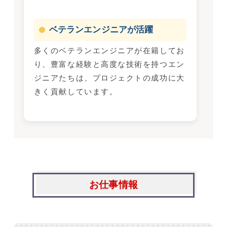
ベテランエンジニアが活躍
多くのベテランエンジニアが在籍してお
り、豊富な経験と高度な技術を持つエン
ジニアたちは、プロジェクトの成功に大
きく貢献しています。
お仕事情報