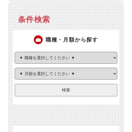
条件検索
職種・月額から探す
検索