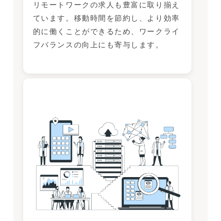
リモートワークの求人も豊富に取り揃え
ています。移動時間を節約し、より効率
的に働くことができるため、ワークライ
フバランスの向上にも寄与します。