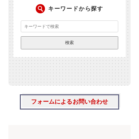
キーワードから探す
フォームによるお問い合わせ