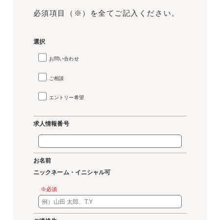
必須項目（※）を全てご記入ください。
選択
お問い合わせ
ご相談
エントリー希望
求人情報番号
お名前
ニックネーム・イニシャル可
※必須