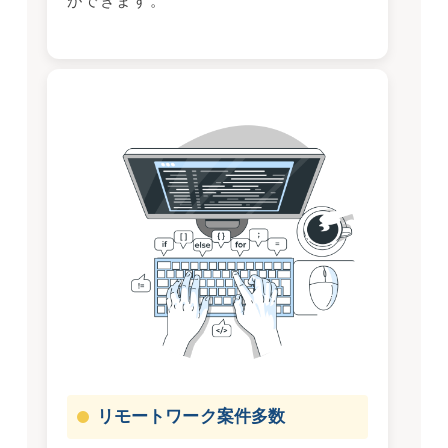
ができます。
リモートワーク案件多数