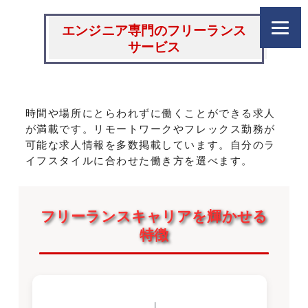
エンジニア専門のフリーランス
サービス
時間や場所にとらわれずに働くことができる求人
が満載です。リモートワークやフレックス勤務が
可能な求人情報を多数掲載しています。自分のラ
イフスタイルに合わせた働き方を選べます。
フリーランスキャリアを輝かせる
特徴