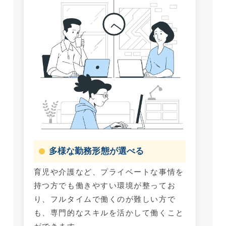
多様な勤務形態が選べる
育児や介護など、プライベートな事情を
持つ方でも働きやすい環境が整ってお
り、フルタイムで働くのが難しい方で
も、専門的なスキルを活かして働くこと