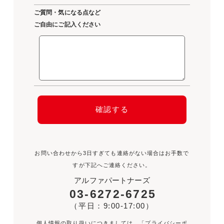
ご質問・気になる点など
ご自由にご記入ください
お問い合わせから3日すぎても連絡がない場合はお手数で
すが下記へご連絡ください。
アルファパートナーズ
03-6272-6725
（平日：9:00-17:00）
個人情報の取り扱いにつきましては、「
プライバシーポ