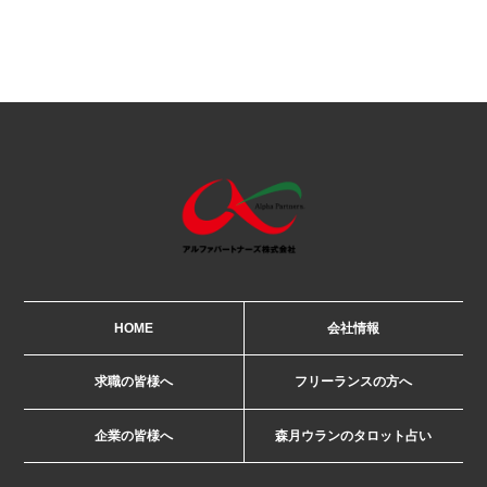
HOME
会社情報
求職の皆様へ
フリーランスの方へ
企業の皆様へ
森月ウランのタロット占い