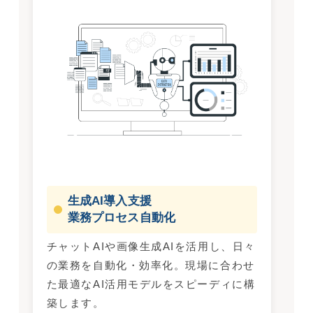
生成AI導入支援
業務プロセス自動化
チャットAIや画像生成AIを活用し、日々
の業務を自動化・効率化。現場に合わせ
た最適なAI活用モデルをスピーディに構
築します。