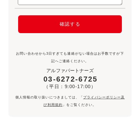
お問い合わせから3日すぎても連絡がない場合はお手数ですが下
記へご連絡ください。
アルファパートナーズ
03-6272-6725
（平日：9:00-17:00）
個人情報の取り扱いにつきましては、「
プライバシーポリシー及
び利用規約
」をご覧ください。