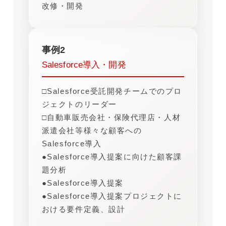
改修・開発
事例2
Salesforce導入・開発
□Salesforce受託開発チームでのプロ
ジェクトのリーダー
□自動車販売会社・保険代理店・人材
派遣会社等様々な顧客への
Salesforce導入
●Salesforce導入提案に向けた顧客課
題分析
●Salesforce導入提案
●Salesforce導入提案プロジェクトに
おける要件定義、設計