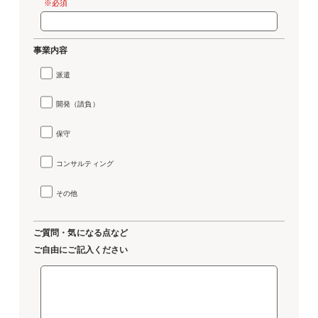
※必須
事業内容
派遣
開発（請負）
保守
コンサルティング
その他
ご質問・気になる点など
ご自由にご記入ください