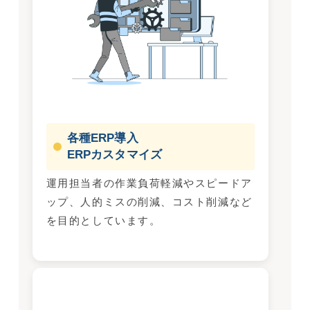
各種ERP導入
ERPカスタマイズ
運用担当者の作業負荷軽減やスピードア
ップ、人的ミスの削減、コスト削減など
を目的としています。