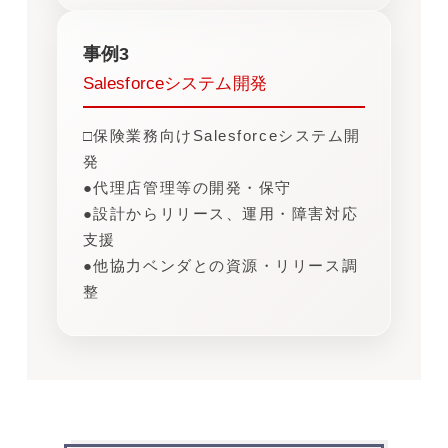
事例3
Salesforceシステム開発
□保険業務向けSalesforceシステム開
発
●代理店管理等の開発・保守
●設計からリリース、運用・障害対応
支援
●他協力ベンダとの資源・リリース調
整