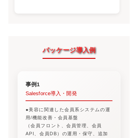
パッケージ導入例
事例1
Salesforce導入・開発
●美容に関連した会員系システムの運
用/機能改善・会員基盤
（会員フロント、会員管理、会員
API、会員DB）の運用・保守、追加