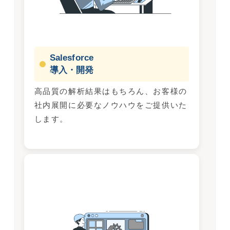
Salesforce
導入・開発
高品質の解析結果はもちろん、お客様の
社内展開に必要なノウハウをご提供いた
します。