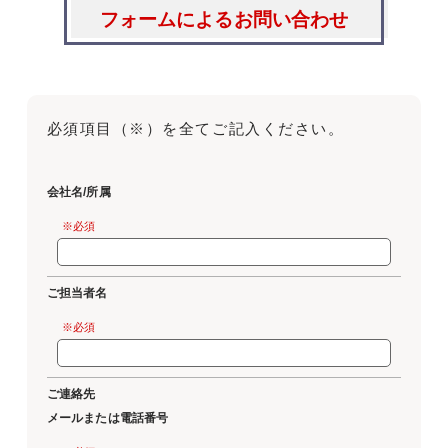
フォームによるお問い合わせ
必須項目（※）を全てご記入ください。
会社名/所属
※必須
ご担当者名
※必須
ご連絡先
メールまたは電話番号