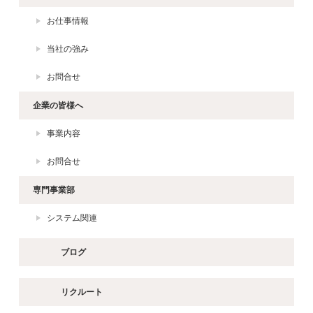
お仕事情報
当社の強み
お問合せ
企業の皆様へ
事業内容
お問合せ
専門事業部
システム関連
ブログ
リクルート