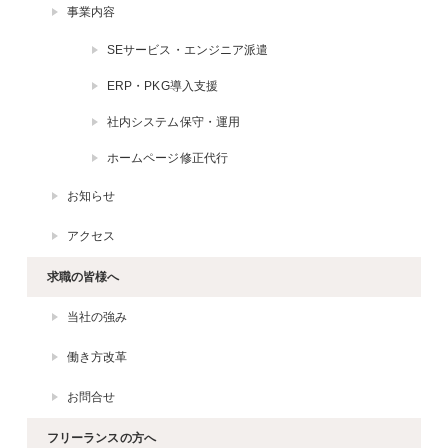
事業内容
SEサービス・エンジニア派遣
ERP・PKG導入支援
社内システム保守・運用
ホームページ修正代行
お知らせ
アクセス
求職の皆様へ
当社の強み
働き方改革
お問合せ
フリーランスの方へ