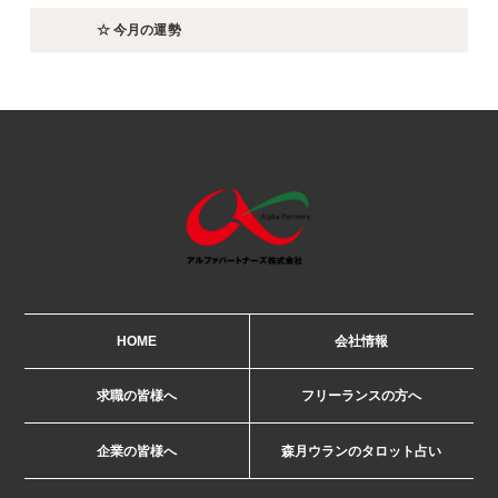
☆ 今月の運勢
HOME
会社情報
求職の皆様へ
フリーランスの方へ
企業の皆様へ
森月ウランのタロット占い