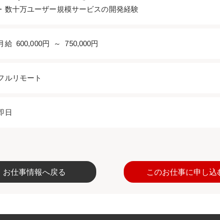
・数十万ユーザー規模サービスの開発経験
月給 600,000円 ～ 750,000円
フルリモート
即日
お仕事情報へ戻る
このお仕事に申し込