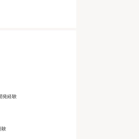
開発経験
用経験