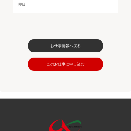
即日
お仕事情報へ戻る
このお仕事に申し込む