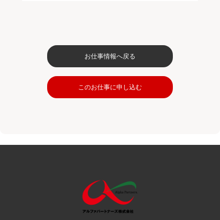
お仕事情報へ戻る
このお仕事に申し込む