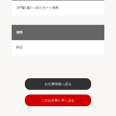
大門駅 週2～3日リモート併用
期間
即日
お仕事情報へ戻る
このお仕事に申し込む