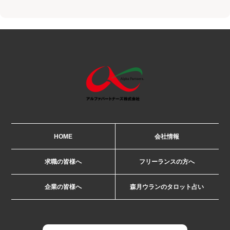
HOME
会社情報
求職の皆様へ
フリーランスの方へ
企業の皆様へ
森月ウランのタロット占い