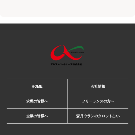
HOME
会社情報
求職の皆様へ
フリーランスの方へ
企業の皆様へ
森月ウランのタロット占い