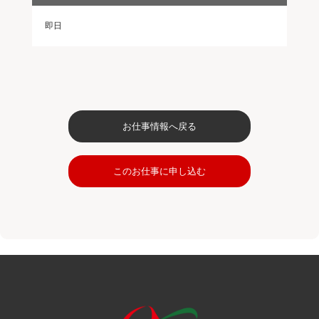
即日
お仕事情報へ戻る
このお仕事に申し込む