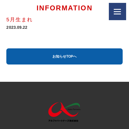
INFORMATION
5月生まれ
2023.09.22
お知らせTOPへ