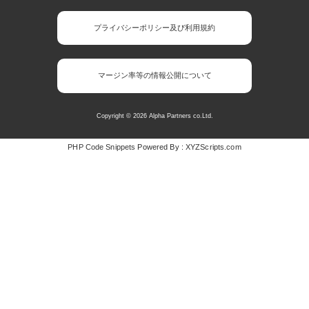
プライバシーポリシー及び利用規約
マージン率等の情報公開について
Copyright © 2026 Alpha Partners co.Ltd.
PHP Code Snippets
Powered By :
XYZScripts.com