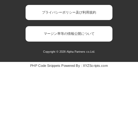
プライバシーポリシー及び利用規約
マージン率等の情報公開について
Copyright © 2026 Alpha Partners co.Ltd.
PHP Code Snippets
Powered By :
XYZScripts.com