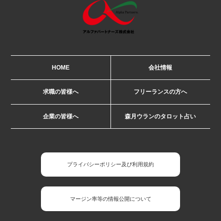
HOME
会社情報
求職の皆様へ
フリーランスの方へ
企業の皆様へ
森月ウランのタロット占い
プライバシーポリシー及び利用規約
マージン率等の情報公開について