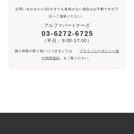
お問い合わせから3日すぎても連絡がない場合はお手数ですが下
記へご連絡ください。
アルファパートナーズ
03-6272-6725
（平日：9:00-17:00）
個人情報の取り扱いにつきましては、「
プライバシーポリシー及
び利用規約
」をご覧ください。