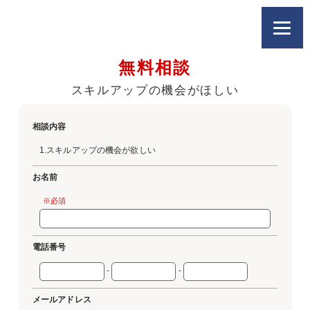
無料相談
スキルアップの機会がほしい
相談内容
1.スキルアップの機会が欲しい
お名前
※必須
電話番号
-
-
メールアドレス