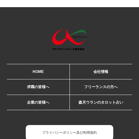
HOME
会社情報
求職の皆様へ
フリーランスの方へ
企業の皆様へ
森月ウランのタロット占い
プライバシーポリシー及び利用規約