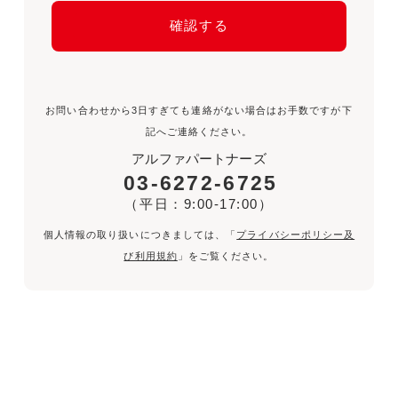
お問い合わせから3日すぎても連絡がない場合はお手数ですが下
記へご連絡ください。
アルファパートナーズ
03-6272-6725
（平日：9:00-17:00）
個人情報の取り扱いにつきましては、「
プライバシーポリシー及
び利用規約
」をご覧ください。