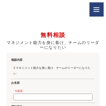
無料相談
マネジメント能力を身に着け、チームのリーダ
ーになりたい
相談内容
2.マネジメント能力を身に着け、チームのリーダーになりた
い
お名前
※必須