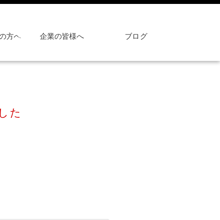
の方へ
企業の皆様へ
ブログ
した