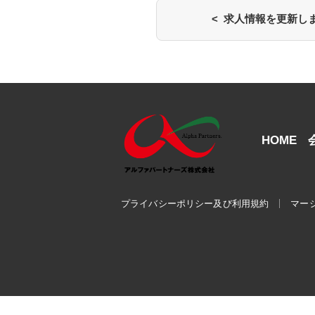
< 求人情報を更新し
HOME
プライバシーポリシー及び利用規約
マー