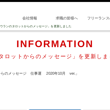
会社情報
求職の皆様へ
フリーランス
ウランのタロットからのメッセージ」を更新しました
INFORMATION
タロットからのメッセージ」を更新しま
のメッセージ 仕事運 2020年10月 ver.」