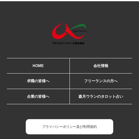
HOME
会社情報
求職の皆様へ
フリーランスの方へ
企業の皆様へ
森月ウランのタロット占い
プライバシーポリシー及び利用規約