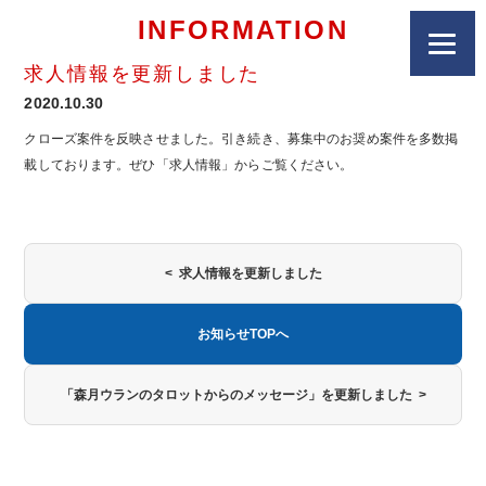
INFORMATION
求人情報を更新しました
2020.10.30
クローズ案件を反映させました。引き続き、募集中のお奨め案件を多数掲
載しております。ぜひ「求人情報」からご覧ください。
< 求人情報を更新しました
お知らせTOPへ
「森月ウランのタロットからのメッセージ」を更新しました >