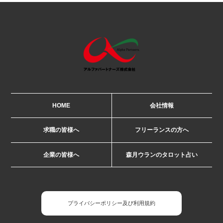
HOME
会社情報
求職の皆様へ
フリーランスの方へ
企業の皆様へ
森月ウランのタロット占い
プライバシーポリシー及び利用規約