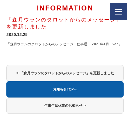
INFORMATION
「森月ウランのタロットからのメッセージ」
を更新しました
2020.12.25
「森月ウランのタロットからのメッセージ 仕事運 2021年1月 ver.」
< 「森月ウランのタロットからのメッセージ」を更新しました
お知らせTOPへ
年末年始休業のお知らせ >