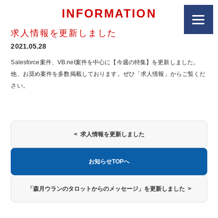
INFORMATION
求人情報を更新しました
2021.05.28
Salesforce案件、VB.net案件を中心に【今週の特集】を更新しました。
他、お奨め案件を多数掲載しております。ぜひ「求人情報」からご覧くだ
さい。
< 求人情報を更新しました
お知らせTOPへ
「森月ウランのタロットからのメッセージ」を更新しました >