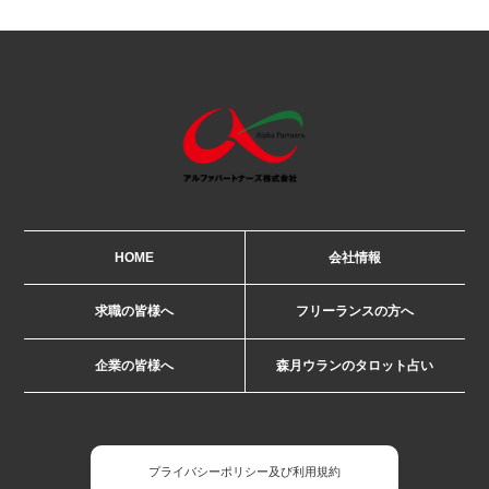
HOME
会社情報
求職の皆様へ
フリーランスの方へ
企業の皆様へ
森月ウランのタロット占い
プライバシーポリシー及び利用規約