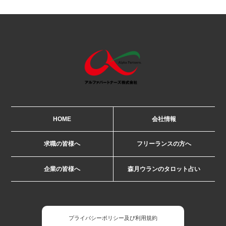
HOME
会社情報
求職の皆様へ
フリーランスの方へ
企業の皆様へ
森月ウランのタロット占い
プライバシーポリシー及び利用規約