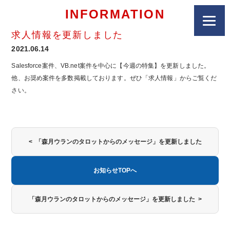
INFORMATION
求人情報を更新しました
2021.06.14
Salesforce案件、VB.net案件を中心に【今週の特集】を更新しました。
他、お奨め案件を多数掲載しております。ぜひ「求人情報」からご覧くだ
さい。
< 「森月ウランのタロットからのメッセージ」を更新しました
お知らせTOPへ
「森月ウランのタロットからのメッセージ」を更新しました >