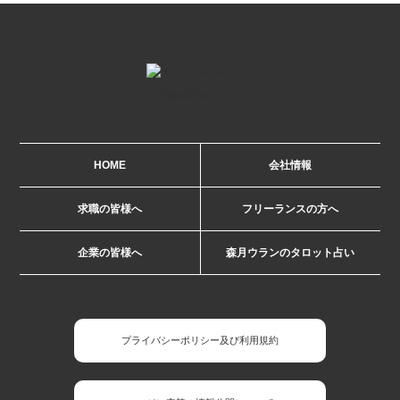
HOME
会社情報
求職の皆様へ
フリーランスの方へ
企業の皆様へ
森月ウランのタロット占い
プライバシーポリシー及び利用規約