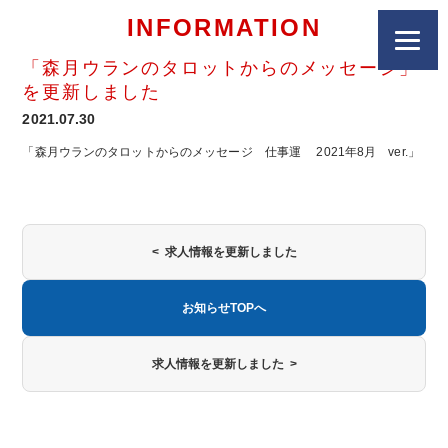
INFORMATION
「森月ウランのタロットからのメッセージ」
を更新しました
2021.07.30
「森月ウランのタロットからのメッセージ 仕事運 2021年8月 ver.」
< 求人情報を更新しました
お知らせTOPへ
求人情報を更新しました >