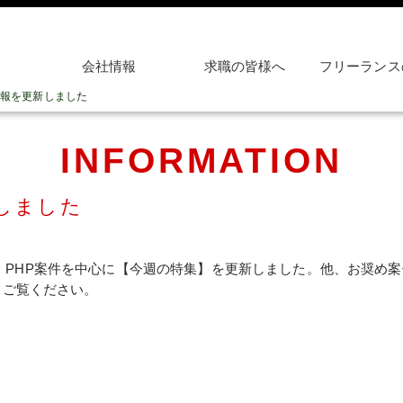
会社情報
求職の皆様へ
フリーランス
報を更新しました
INFORMATION
しました
AVA・PHP案件を中心に【今週の特集】を更新しました。他、お奨
らご覧ください。