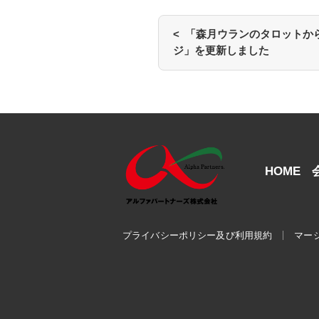
< 「森月ウランのタロットか
ジ」を更新しました
HOME
プライバシーポリシー及び利用規約
マー