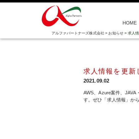
HOME
アルファパートナーズ株式会社
>
お知らせ
>
求人情
求人情報を更新
2021.09.02
AWS、Azure案件、J
す。ぜひ「求人情報」か