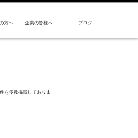
の方へ
企業の皆様へ
ブログ
め案件を多数掲載しておりま