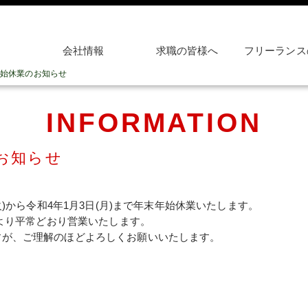
会社情報
求職の皆様へ
フリーランス
始休業のお知らせ
INFORMATION
お知らせ
(火)から令和4年1月3日(月)まで年末年始休業いたします。
)より平常どおり営業いたします。
すが、ご理解のほどよろしくお願いいたします。