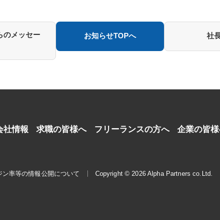
らのメッセー
お知らせTOPへ
社
会社情報
求職の皆様へ
フリーランスの方へ
企業の皆様
ジン率等の情報公開について
Copyright © 2026 Alpha Partners co.Ltd.