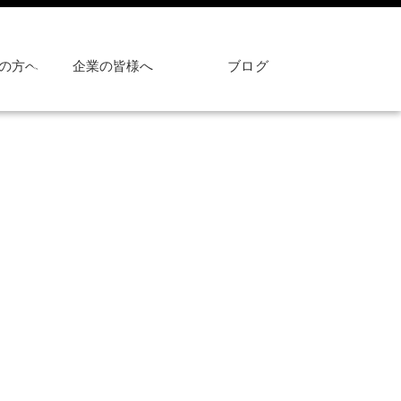
の方へ
企業の皆様へ
ブログ