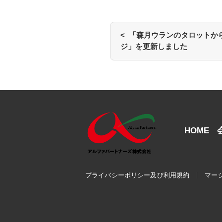
< 「森月ウランのタロットか
ジ」を更新しました
HOME
プライバシーポリシー及び利用規約
マー