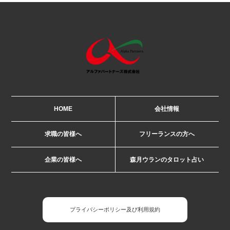
HOME
会社情報
求職の皆様へ
フリーランスの方へ
企業の皆様へ
森月ウランのタロット占い
プライバシーポリシー及び利用規約