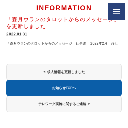
INFORMATION
「森月ウランのタロットからのメッセージ」
を更新しました
2022.01.31
「森月ウランのタロットからのメッセージ 仕事運 2022年2月 ver.」
< 求人情報を更新しました
お知らせTOPへ
テレワーク実施に関するご連絡 >