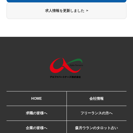
求人情報を更新しました >
HOME
会社情報
求職の皆様へ
フリーランスの方へ
企業の皆様へ
森月ウランのタロット占い