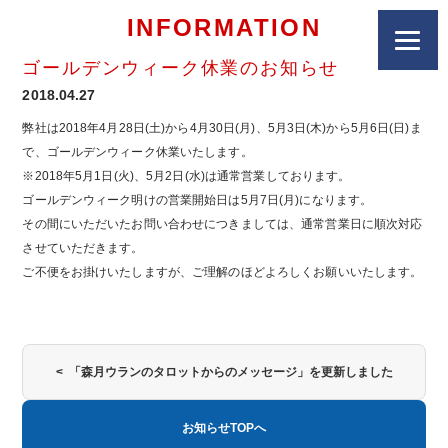
INFORMATION
ゴールデンウィーク休業のお知らせ
2018.04.27
弊社は2018年4月28日(土)から4月30日(月)、5月3日(木)から5月6日(日)ま
で、ゴールデンウィーク休業いたします。
※2018年5月1日(火)、5月2日(水)は通常営業しております。
ゴールデンウィーク明けの営業開始日は5月7日(月)になります。
その間にいただいたお問い合わせにつきましては、通常営業日に順次対応
させていただきます。
ご不便をお掛けいたしますが、ご理解のほどよろしくお願いいたします。
< 「森月ウランのタロットからのメッセージ」を更新しました
お知らせTOPへ