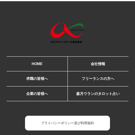
HOME
会社情報
求職の皆様へ
フリーランスの方へ
企業の皆様へ
森月ウランのタロット占い
プライバシーポリシー及び利用規約