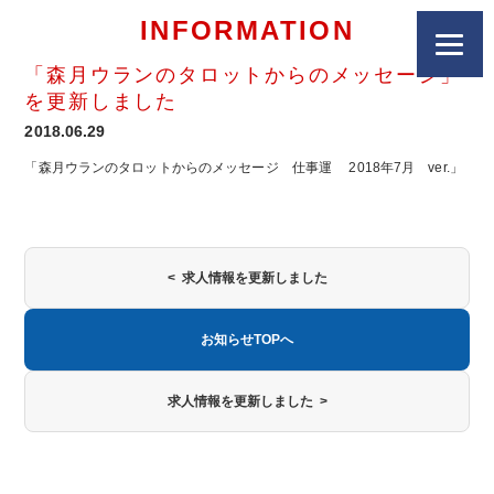
INFORMATION
「森月ウランのタロットからのメッセージ」
を更新しました
2018.06.29
「森月ウランのタロットからのメッセージ 仕事運 2018年7月 ver.」
< 求人情報を更新しました
お知らせTOPへ
求人情報を更新しました >