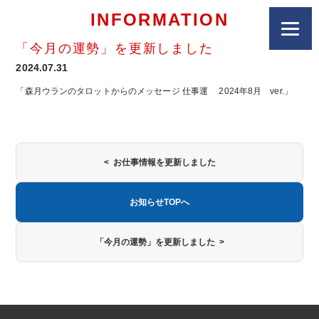
INFORMATION
「今月の運勢」を更新しました
2024.07.31
「森月ウランのタロットからのメッセージ 仕事運 2024年8月 ver.」
< お仕事情報を更新しました
お知らせTOPへ
「今月の運勢」を更新しました >