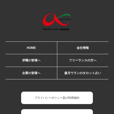
HOME
会社情報
求職の皆様へ
フリーランスの方へ
企業の皆様へ
森月ウランのタロット占い
プライバシーポリシー及び利用規約