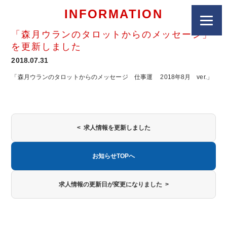
INFORMATION
「森月ウランのタロットからのメッセージ」
を更新しました
2018.07.31
「森月ウランのタロットからのメッセージ 仕事運 2018年8月 ver.」
< 求人情報を更新しました
お知らせTOPへ
求人情報の更新日が変更になりました >