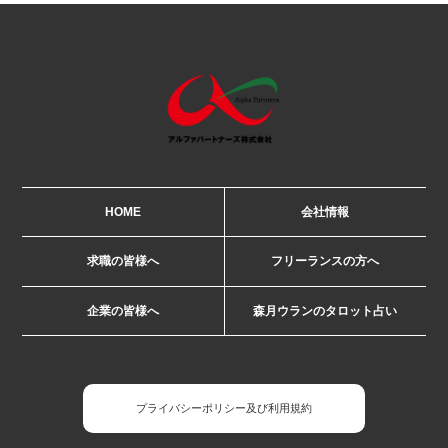
HOME
会社情報
求職の皆様へ
フリーランスの方へ
企業の皆様へ
森月ウランのタロット占い
プライバシーポリシー及び利用規約