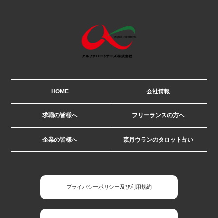
HOME
会社情報
求職の皆様へ
フリーランスの方へ
企業の皆様へ
森月ウランのタロット占い
プライバシーポリシー及び利用規約