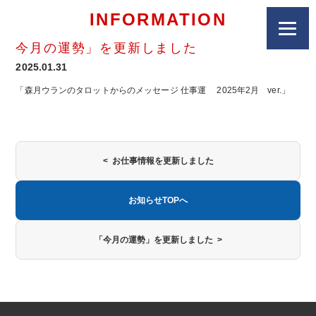
INFORMATION
今月の運勢」を更新しました
2025.01.31
「森月ウランのタロットからのメッセージ 仕事運 2025年2月 ver.」
< お仕事情報を更新しました
お知らせTOPへ
「今月の運勢」を更新しました >