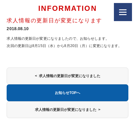
INFORMATION
求人情報の更新日が変更になります
2018.08.10
求人情報の更新日が変更になりましたので、お知らせします。
次回の更新日は8月15日（水）から8月20日（月）に変更になります。
< 求人情報の更新日が変更になりました
お知らせTOPへ
求人情報の更新日が変更になりました >