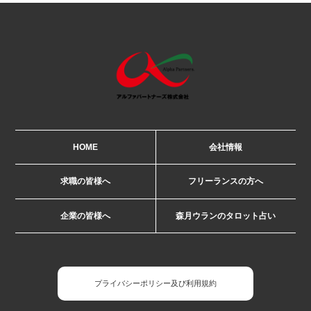
HOME
会社情報
求職の皆様へ
フリーランスの方へ
企業の皆様へ
森月ウランのタロット占い
プライバシーポリシー及び利用規約