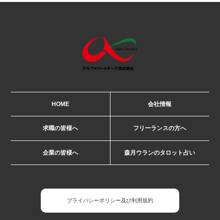
HOME
会社情報
求職の皆様へ
フリーランスの方へ
企業の皆様へ
森月ウランのタロット占い
プライバシーポリシー及び利用規約