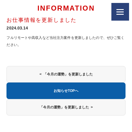
INFORMATION
お仕事情報を更新しました
2024.03.14
フルリモートや高収入など当社注力案件を更新しましたので、ぜひご覧く
ださい。
< 「今月の運勢」を更新しました
お知らせTOPへ
「今月の運勢」を更新しました >