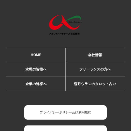
HOME
会社情報
求職の皆様へ
フリーランスの方へ
企業の皆様へ
森月ウランのタロット占い
プライバシーポリシー及び利用規約