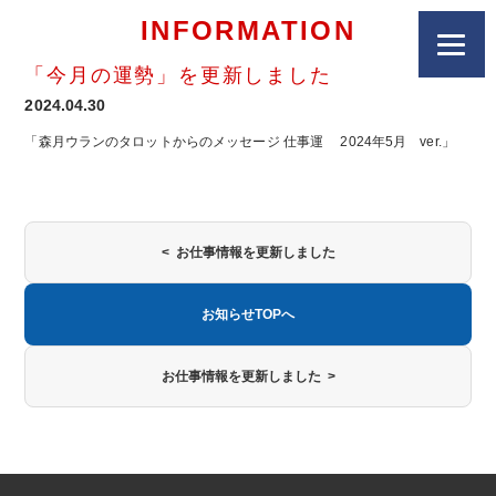
INFORMATION
「今月の運勢」を更新しました
2024.04.30
「森月ウランのタロットからのメッセージ 仕事運 2024年5月 ver.」
< お仕事情報を更新しました
お知らせTOPへ
お仕事情報を更新しました >