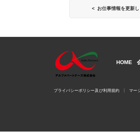
< お仕事情報を更新
HOME
プライバシーポリシー及び利用規約
マー