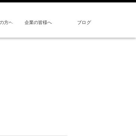
の方へ
企業の皆様へ
ブログ