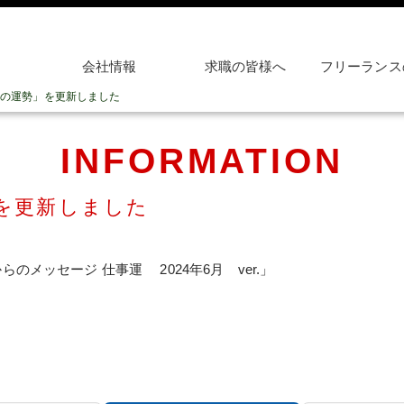
会社情報
求職の皆様へ
フリーランス
の運勢」を更新しました
INFORMATION
を更新しました
のメッセージ 仕事運 2024年6月 ver.」