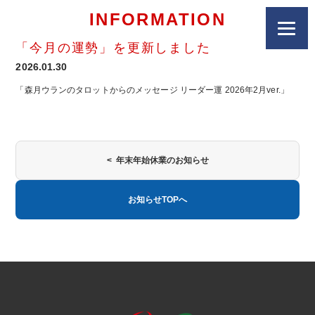
INFORMATION
「今月の運勢」を更新しました
2026.01.30
「森月ウランのタロットからのメッセージ リーダー運 2026年2月ver.」
< 年末年始休業のお知らせ
お知らせTOPへ