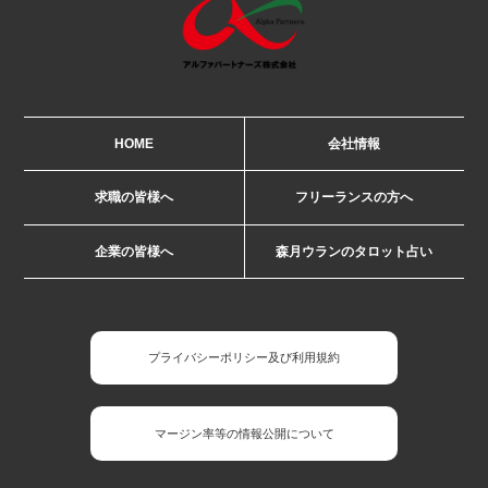
HOME
会社情報
求職の皆様へ
フリーランスの方へ
企業の皆様へ
森月ウランのタロット占い
プライバシーポリシー及び利用規約
マージン率等の情報公開について