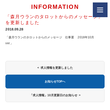
INFORMATION
「森月ウランのタロットからのメッセージ」
を更新しました
2018.09.28
「森月ウランのタロットからのメッセージ 仕事運 2018年10月
ver.」
< 求人情報を更新しました
お知らせTOPへ
「求人情報」10月更新日のお知らせ >