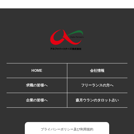
HOME
会社情報
求職の皆様へ
フリーランスの方へ
企業の皆様へ
森月ウランのタロット占い
プライバシーポリシー及び利用規約