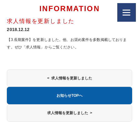
INFORMATION
求人情報を更新しました
2018.12.12
【3.長期案件】を更新しました。他、お奨め案件を多数掲載しておりま
す。ぜひ「求人情報」からご覧ください。
< 求人情報を更新しました
お知らせTOPへ
求人情報を更新しました >