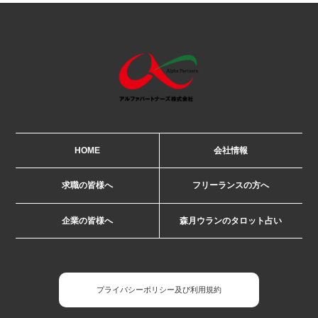
HOME
会社情報
求職の皆様へ
フリーランスの方へ
企業の皆様へ
森月ウランのタロット占い
プライバシーポリシー及び利用規約