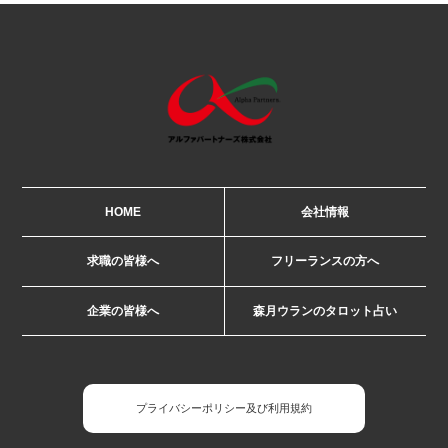
HOME
会社情報
求職の皆様へ
フリーランスの方へ
企業の皆様へ
森月ウランのタロット占い
プライバシーポリシー及び利用規約