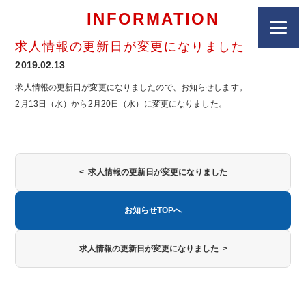
INFORMATION
求人情報の更新日が変更になりました
2019.02.13
求人情報の更新日が変更になりましたので、お知らせします。
2月13日（水）から2月20日（水）に変更になりました。
< 求人情報の更新日が変更になりました
お知らせTOPへ
求人情報の更新日が変更になりました >