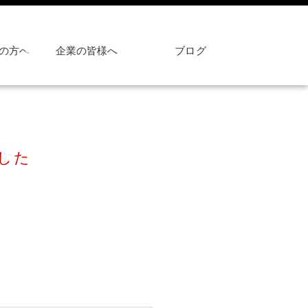
の方へ
企業の皆様へ
ブログ
した