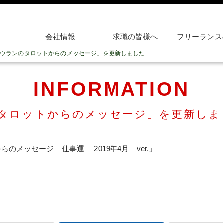
会社情報
求職の皆様へ
フリーランス
ウランのタロットからのメッセージ」を更新しました
INFORMATION
タロットからのメッセージ」を更新しま
のメッセージ 仕事運 2019年4月 ver.」