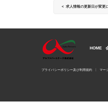
< 求人情報の更新日が変更
HOME
プライバシーポリシー及び利用規約
マー