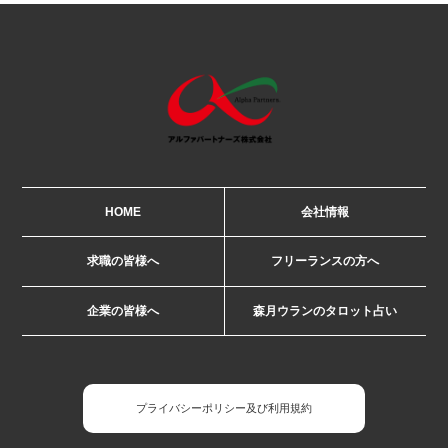
HOME
会社情報
求職の皆様へ
フリーランスの方へ
企業の皆様へ
森月ウランのタロット占い
プライバシーポリシー及び利用規約