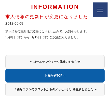
INFORMATION
求人情報の更新日が変更になりました
2019.05.08
求人情報の更新日が変更になりましたので、お知らせします。
5月8日（水）から5月15日（水）に変更になりました。
< ゴールデンウィーク休業のお知らせ
お知らせTOPへ
「森月ウランのタロットからのメッセージ」を更新しました >