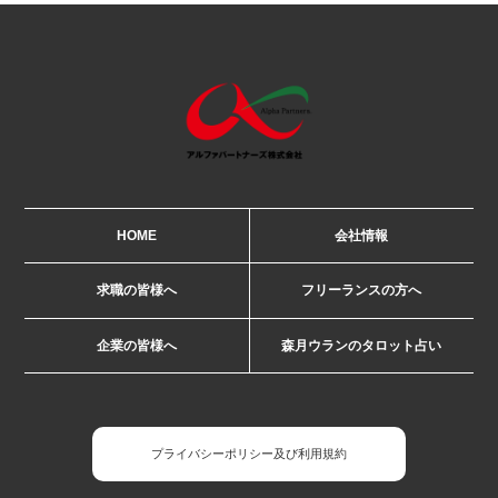
HOME
会社情報
求職の皆様へ
フリーランスの方へ
企業の皆様へ
森月ウランのタロット占い
プライバシーポリシー及び利用規約