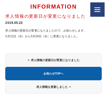
INFORMATION
求人情報の更新日が変更になりました
2019.05.22
求人情報の更新日が変更になりましたので、お知らせします。
5月22日（水）から5月29日（水）に変更になりました。
< 求人情報の更新日が変更になりました
お知らせTOPへ
求人情報を更新しました >