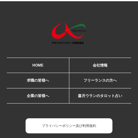
HOME
会社情報
求職の皆様へ
フリーランスの方へ
企業の皆様へ
森月ウランのタロット占い
プライバシーポリシー及び利用規約