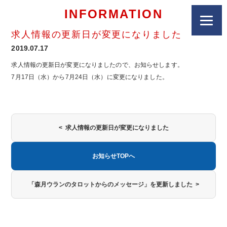
INFORMATION
求人情報の更新日が変更になりました
2019.07.17
求人情報の更新日が変更になりましたので、お知らせします。
7月17日（水）から7月24日（水）に変更になりました。
< 求人情報の更新日が変更になりました
お知らせTOPへ
「森月ウランのタロットからのメッセージ」を更新しました >