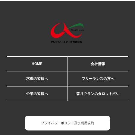
HOME
会社情報
求職の皆様へ
フリーランスの方へ
企業の皆様へ
森月ウランのタロット占い
プライバシーポリシー及び利用規約