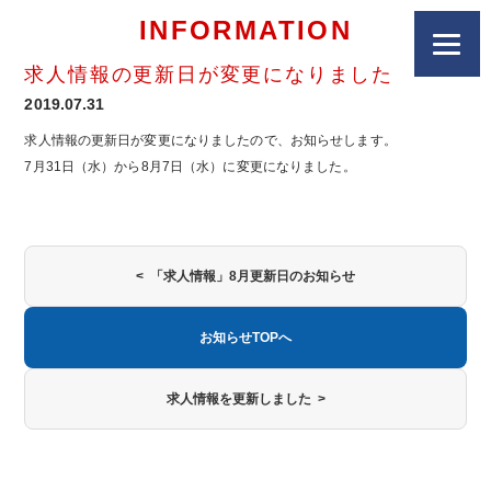
INFORMATION
求人情報の更新日が変更になりました
2019.07.31
求人情報の更新日が変更になりましたので、お知らせします。
7月31日（水）から8月7日（水）に変更になりました。
< 「求人情報」8月更新日のお知らせ
お知らせTOPへ
求人情報を更新しました >