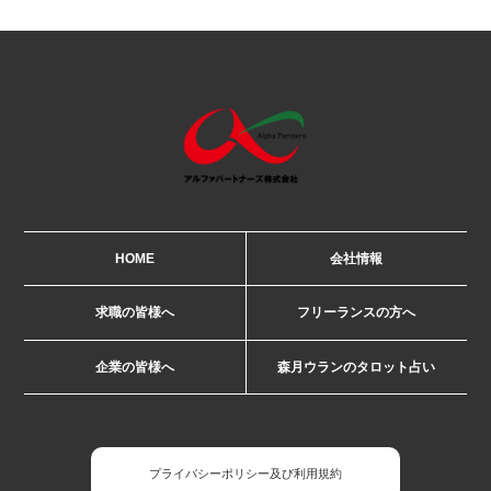
HOME
会社情報
求職の皆様へ
フリーランスの方へ
企業の皆様へ
森月ウランのタロット占い
プライバシーポリシー及び利用規約