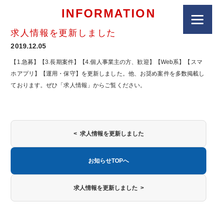
INFORMATION
求人情報を更新しました
2019.12.05
【1.急募】【3.長期案件】【4.個人事業主の方、歓迎】【Web系】【スマ
ホアプリ】【運用・保守】を更新しました。他、お奨め案件を多数掲載し
ております。ぜひ「求人情報」からご覧ください。
< 求人情報を更新しました
お知らせTOPへ
求人情報を更新しました >