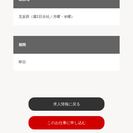
五反田（週2日出社／月曜・水曜）
期間
即日
求人情報に戻る
このお仕事に申し込む