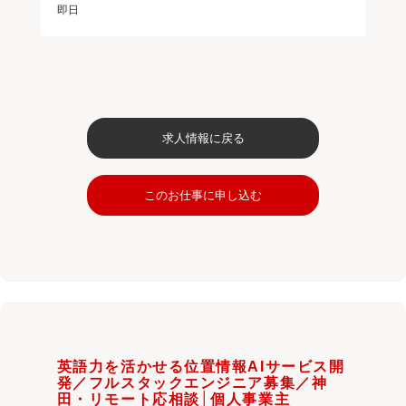
即日
求人情報に戻る
このお仕事に申し込む
英語力を活かせる位置情報AIサービス開
発／フルスタックエンジニア募集／神
田・リモート応相談│個人事業主