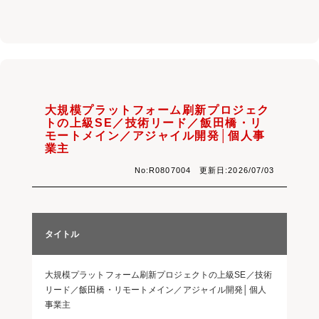
大規模プラットフォーム刷新プロジェク
トの上級SE／技術リード／飯田橋・リ
モートメイン／アジャイル開発│個人事
業主
No:R0807004 更新日:2026/07/03
タイトル
大規模プラットフォーム刷新プロジェクトの上級SE／技術
リード／飯田橋・リモートメイン／アジャイル開発│個人
事業主