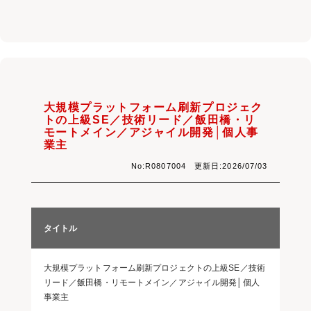
大規模プラットフォーム刷新プロジェク
トの上級SE／技術リード／飯田橋・リ
モートメイン／アジャイル開発│個人事
業主
No:R0807004 更新日:2026/07/03
タイトル
大規模プラットフォーム刷新プロジェクトの上級SE／技術
リード／飯田橋・リモートメイン／アジャイル開発│個人
事業主