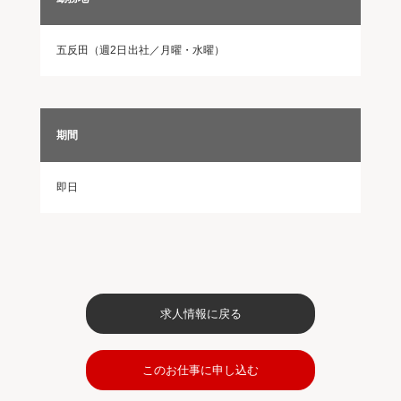
五反田（週2日出社／月曜・水曜）
期間
即日
求人情報に戻る
このお仕事に申し込む