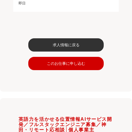
即日
求人情報に戻る
このお仕事に申し込む
英語力を活かせる位置情報AIサービス開
発／フルスタックエンジニア募集／神
田・リモート応相談│個人事業主