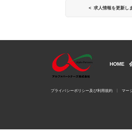
< 求人情報を更新し
HOME
プライバシーポリシー及び利用規約
マー