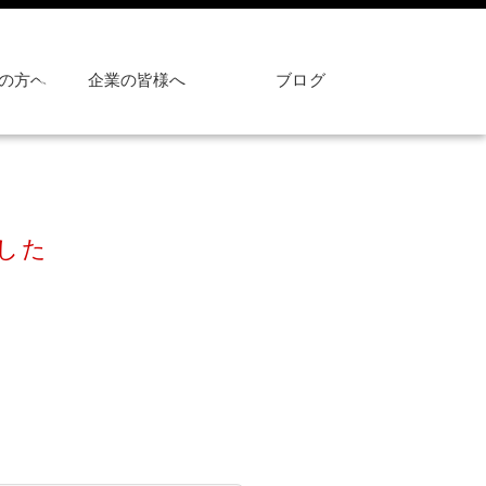
の方へ
企業の皆様へ
ブログ
した