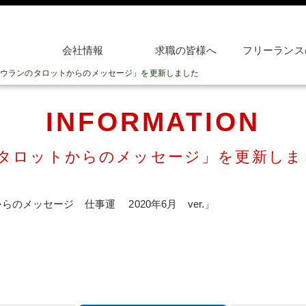
会社情報
求職の皆様へ
フリーランス
ウランのタロットからのメッセージ」を更新しました
INFORMATION
タロットからのメッセージ」を更新しま
のメッセージ 仕事運 2020年6月 ver.」