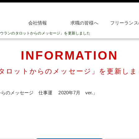
会社情報
求職の皆様へ
フリーランス
ウランのタロットからのメッセージ」を更新しました
INFORMATION
タロットからのメッセージ」を更新しま
のメッセージ 仕事運 2020年7月 ver.」