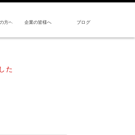
の方へ
企業の皆様へ
ブログ
した