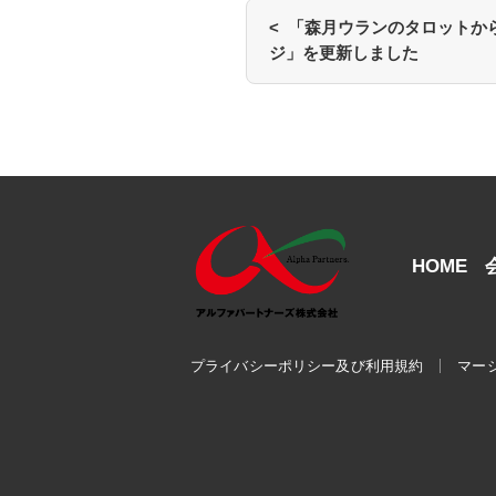
< 「森月ウランのタロットか
ジ」を更新しました
HOME
プライバシーポリシー及び利用規約
マー