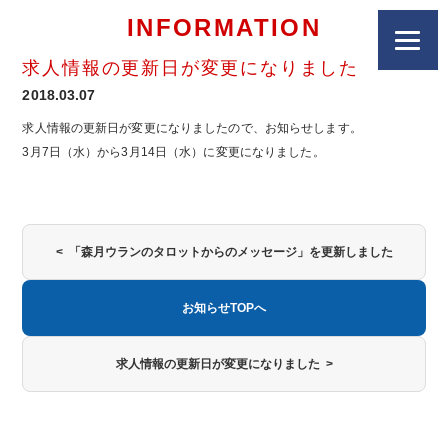
INFORMATION
求人情報の更新日が変更になりました
2018.03.07
求人情報の更新日が変更になりましたので、お知らせします。
3月7日（水）から3月14日（水）に変更になりました。
< 「森月ウランのタロットからのメッセージ」を更新しました
お知らせTOPへ
求人情報の更新日が変更になりました >