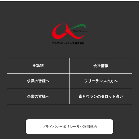
HOME
会社情報
求職の皆様へ
フリーランスの方へ
企業の皆様へ
森月ウランのタロット占い
プライバシーポリシー及び利用規約