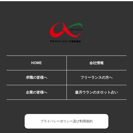
HOME
会社情報
求職の皆様へ
フリーランスの方へ
企業の皆様へ
森月ウランのタロット占い
プライバシーポリシー及び利用規約