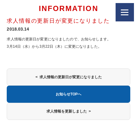
INFORMATION
求人情報の更新日が変更になりました
2018.03.14
求人情報の更新日が変更になりましたので、お知らせします。
3月14日（水）から3月22日（木）に変更になりました。
< 求人情報の更新日が変更になりました
お知らせTOPへ
求人情報を更新しました >