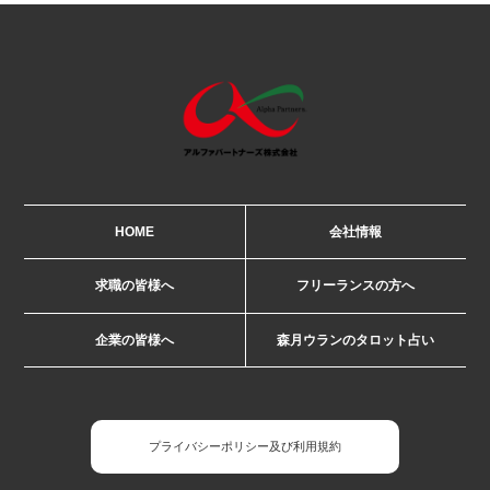
HOME
会社情報
求職の皆様へ
フリーランスの方へ
企業の皆様へ
森月ウランのタロット占い
プライバシーポリシー及び利用規約