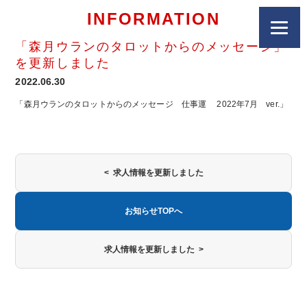
INFORMATION
「森月ウランのタロットからのメッセージ」
を更新しました
2022.06.30
「森月ウランのタロットからのメッセージ 仕事運 2022年7月 ver.」
< 求人情報を更新しました
お知らせTOPへ
求人情報を更新しました >