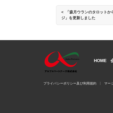
< 「森月ウランのタロットか
ジ」を更新しました
HOME
プライバシーポリシー及び利用規約
マー