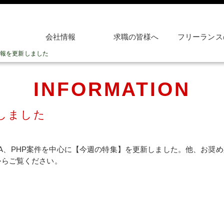
会社情報
求職の皆様へ
フリーランス
報を更新しました
INFORMATION
しました
、JAVA、PHP案件を中心に【今週の特集】を更新しました。他、お
からご覧ください。