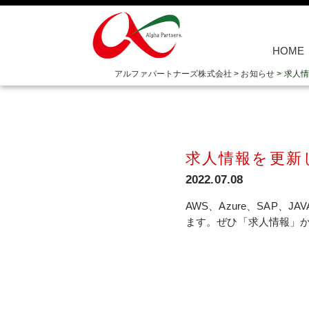
HOME
アルファパートナーズ株式会社
>
お知らせ
>
求人情
求人情報を更新
2022.07.08
AWS、Azure、SAP
ます。ぜひ「求人情報」