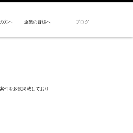
の方へ
企業の皆様へ
ブログ
奨め案件を多数掲載しており